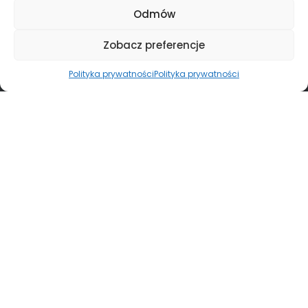
Odmów
Zobacz preferencje
Polityka prywatności
Polityka prywatności