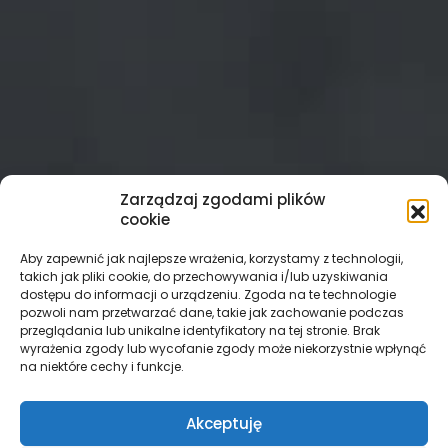
Zarządzaj zgodami plików
cookie
Aby zapewnić jak najlepsze wrażenia, korzystamy z technologii,
takich jak pliki cookie, do przechowywania i/lub uzyskiwania
dostępu do informacji o urządzeniu. Zgoda na te technologie
pozwoli nam przetwarzać dane, takie jak zachowanie podczas
przeglądania lub unikalne identyfikatory na tej stronie. Brak
wyrażenia zgody lub wycofanie zgody może niekorzystnie wpłynąć
na niektóre cechy i funkcje.
Akceptuję