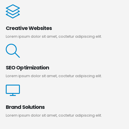
Creative Websites
Lorem ipsum dolor sit amet, coctetur adipiscing elit.
SEO Optimization
Lorem ipsum dolor sit amet, coctetur adipiscing elit.
Brand Solutions
Lorem ipsum dolor sit amet, coctetur adipiscing elit.