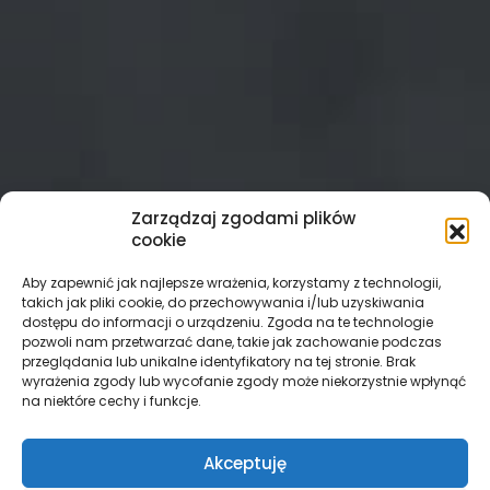
Zarządzaj zgodami plików
cookie
Aby zapewnić jak najlepsze wrażenia, korzystamy z technologii,
takich jak pliki cookie, do przechowywania i/lub uzyskiwania
dostępu do informacji o urządzeniu. Zgoda na te technologie
pozwoli nam przetwarzać dane, takie jak zachowanie podczas
przeglądania lub unikalne identyfikatory na tej stronie. Brak
wyrażenia zgody lub wycofanie zgody może niekorzystnie wpłynąć
na niektóre cechy i funkcje.
Akceptuję