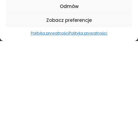
Odmów
Zobacz preferencje
Polityka prywatności
Polityka prywatności