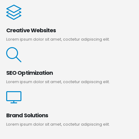
Creative Websites
Lorem ipsum dolor sit amet, coctetur adipiscing elit.
SEO Optimization
Lorem ipsum dolor sit amet, coctetur adipiscing elit.
Brand Solutions
Lorem ipsum dolor sit amet, coctetur adipiscing elit.