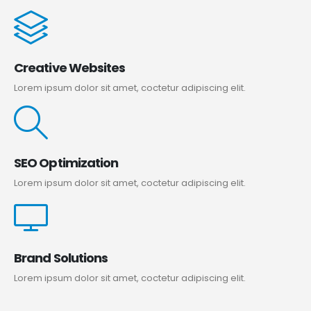
Creative Websites
Lorem ipsum dolor sit amet, coctetur adipiscing elit.
SEO Optimization
Lorem ipsum dolor sit amet, coctetur adipiscing elit.
Brand Solutions
Lorem ipsum dolor sit amet, coctetur adipiscing elit.