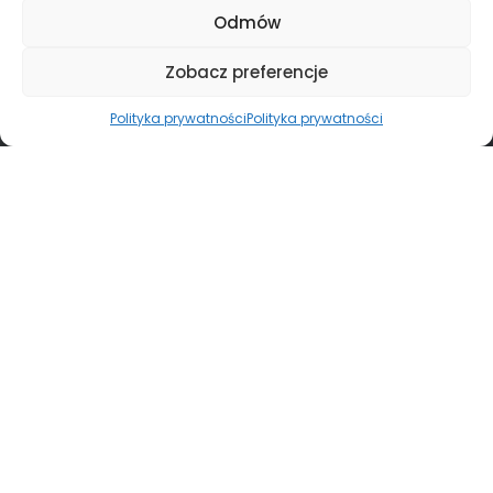
Odmów
Zobacz preferencje
Polityka prywatności
Polityka prywatności