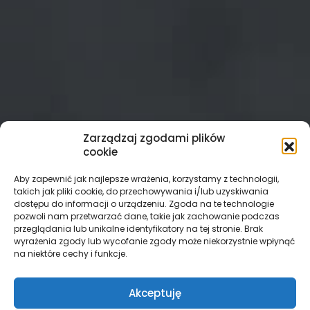
Zarządzaj zgodami plików
cookie
Aby zapewnić jak najlepsze wrażenia, korzystamy z technologii,
takich jak pliki cookie, do przechowywania i/lub uzyskiwania
dostępu do informacji o urządzeniu. Zgoda na te technologie
pozwoli nam przetwarzać dane, takie jak zachowanie podczas
przeglądania lub unikalne identyfikatory na tej stronie. Brak
wyrażenia zgody lub wycofanie zgody może niekorzystnie wpłynąć
na niektóre cechy i funkcje.
Akceptuję