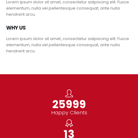
Lorem ipsum dolor sit amet, consectetur adipiscing elit. Fusce
elementum, nulla vel pellentesque consequat, ante nulla
hendrerit arcu.
WHY US
Lorem ipsum dolor sit amet, consectetur adipiscing elit. Fusce
elementum, nulla vel pellentesque consequat, ante nulla
hendrerit arcu.
30000
+
Happy Clients
15