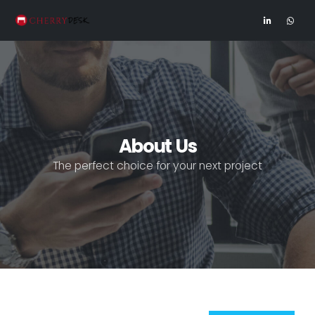
About Us
The perfect choice for your next project