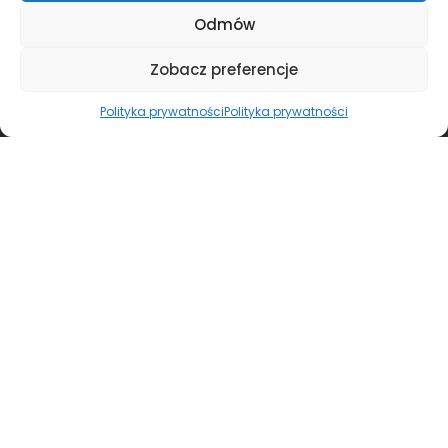
Odmów
Zobacz preferencje
Polityka prywatności
Polityka prywatności