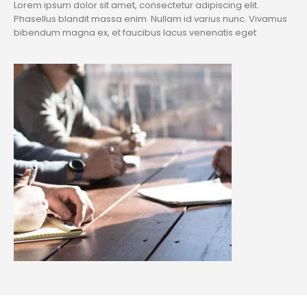
Lorem ipsum dolor sit amet, consectetur adipiscing elit.
Phasellus blandit massa enim. Nullam id varius nunc. Vivamus
bibendum magna ex, et faucibus lacus venenatis eget