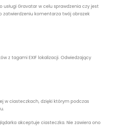
usługi Gravatar w celu sprawdzenia czy jest
Po zatwierdzeniu komentarza twój obrazek
ów z tagami EXIF lokalizacji. Odwiedzający
ej w ciasteczkach, dzięki którym podczas
u.
lądarka akceptuje ciasteczka. Nie zawiera ono