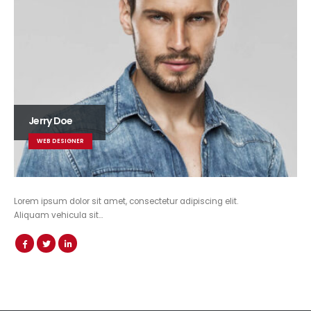
Jerry Doe
WEB DESIGNER
Lorem ipsum dolor sit amet, consectetur adipiscing elit.
Aliquam vehicula sit…