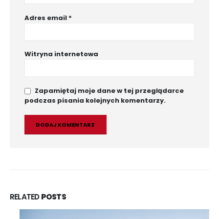
Adres email
*
Witryna internetowa
Zapamiętaj moje dane w tej przeglądarce
podczas pisania kolejnych komentarzy.
RELATED
POSTS