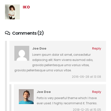
IKO
Comments (2)
Joe Doe
Reply
Lorem ipsum dolor sit amet, consectetur
adipiscing elit. Nam viverra euismod odio,
gravida pellentesque urna varius vitae,
gravida pellentesque urna varius vitae.
2016-06-28 at 13:08
Joe Doe
Reply
Porto is very powerful theme which I have
ever used. I highly recommend it. Thanks.
2018-12-25 at 15:05