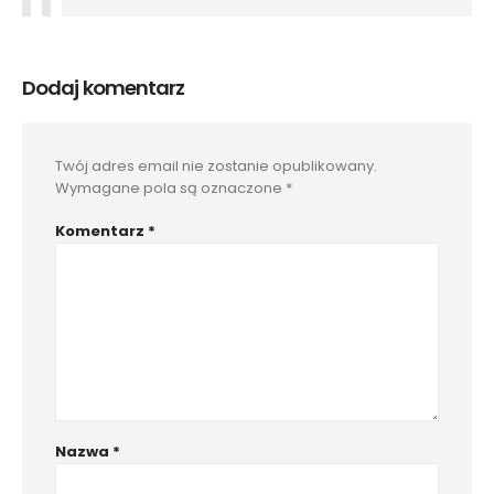
Dodaj komentarz
Twój adres email nie zostanie opublikowany.
Wymagane pola są oznaczone
*
Komentarz
*
Nazwa
*