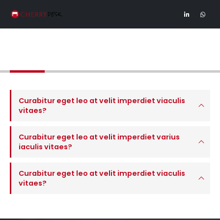
Brand
Curabitur eget leo at velit imperdiet viaculis
vitaes?
Curabitur eget leo at velit imperdiet varius
iaculis vitaes?
Curabitur eget leo at velit imperdiet viaculis
vitaes?